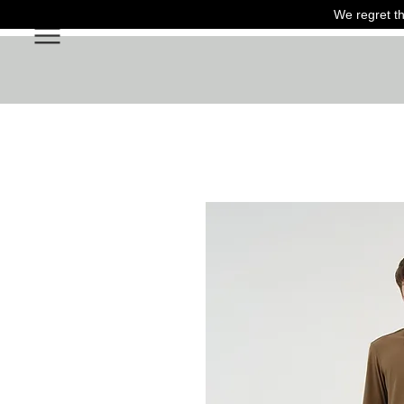
We regret th