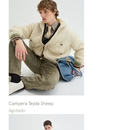
Campera Tejida Sheep
Agotado