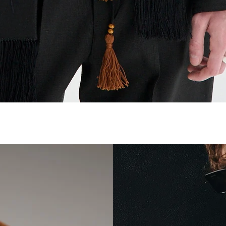
Vista rápida