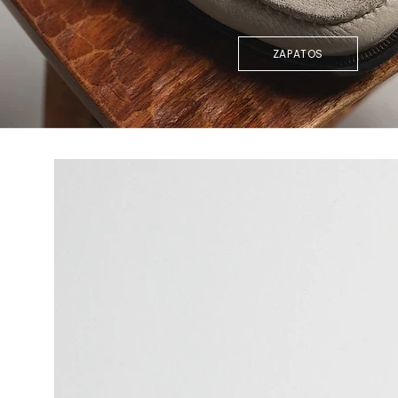
ZAPATOS