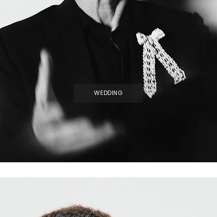
WEDDING