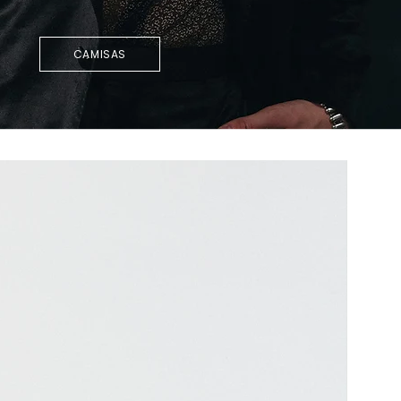
CAMISAS