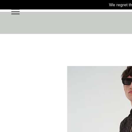
We regret th