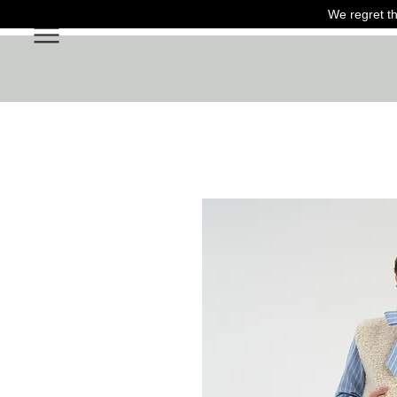
We regret th